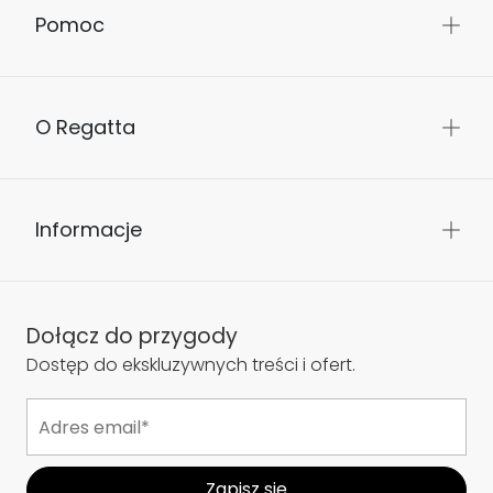
Pomoc
O Regatta
Informacje
Dołącz do przygody
Dostęp do ekskluzywnych treści i ofert.