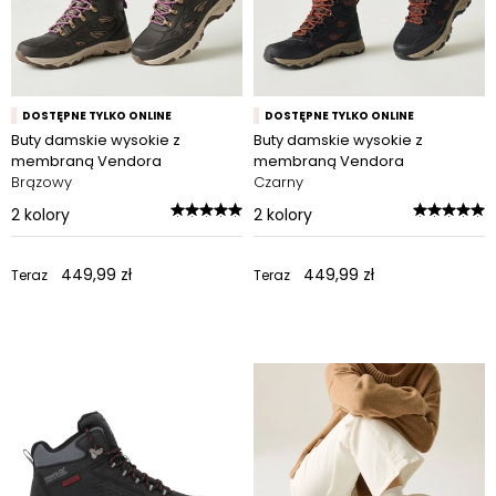
DOSTĘPNE TYLKO ONLINE
DOSTĘPNE TYLKO ONLINE
Buty damskie wysokie z
Buty damskie wysokie z
membraną Vendora
membraną Vendora
Brązowy
Czarny
2
kolory
2
kolory
449,99 zł
449,99 zł
Teraz
Teraz