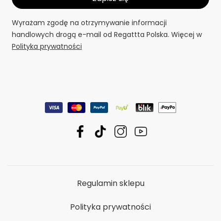
Wyrażam zgodę na otrzymywanie informacji
handlowych drogą e-mail od Regattta Polska. Więcej w
Polityka prywatności
Regulamin sklepu
Polityka prywatności