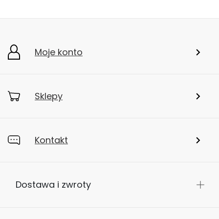
Moje konto
Sklepy
Kontakt
Dostawa i zwroty