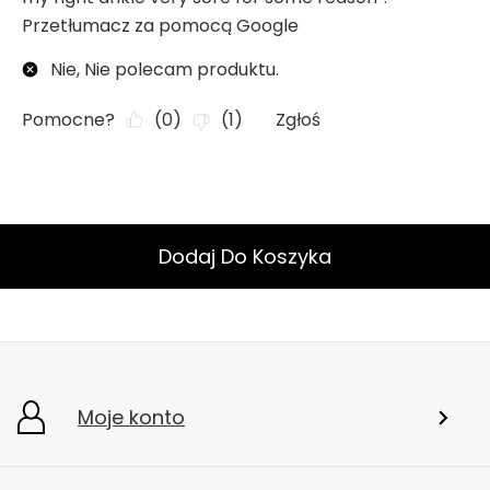
Dodaj Do Koszyka
Moje konto