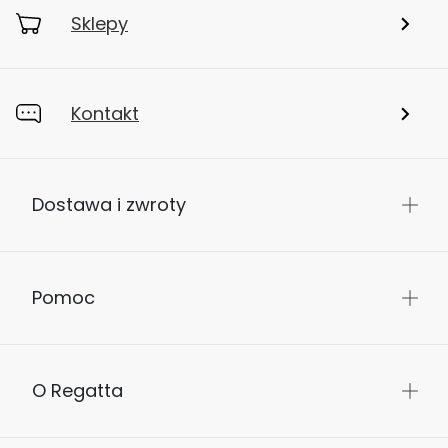
Sklepy
Kontakt
Dostawa i zwroty
Pomoc
O Regatta