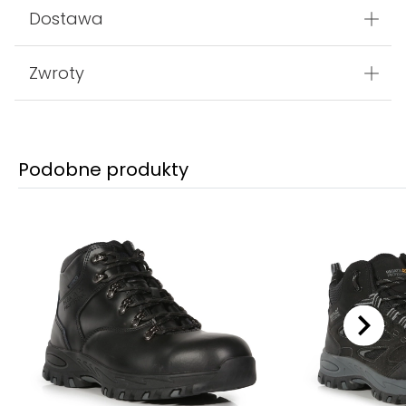
Dostawa
Zwroty
Podobne produkty