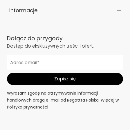
Informacje
Dołącz do przygody
Dostęp do ekskluzywnych treści i ofert.
Wyrażam zgodę na otrzymywanie informacji
handlowych drogą e-mail od Regattta Polska. Więcej w
Polityka prywatności