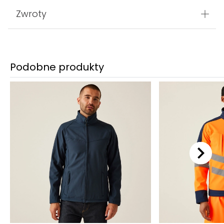
Zwroty
Podobne produkty