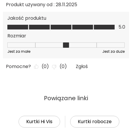
Powiązane linki
Kurtki Hi Vis
Kurtki robocze