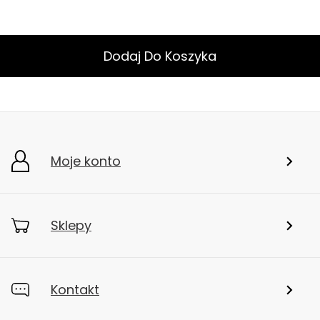
Dodaj Do Koszyka
Moje konto
Sklepy
Kontakt