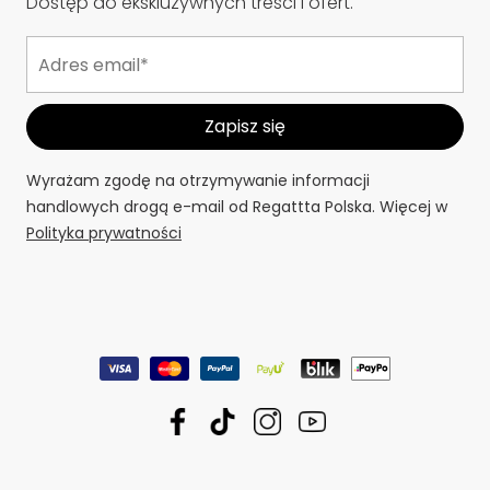
Dostęp do ekskluzywnych treści i ofert.
Wyrażam zgodę na otrzymywanie informacji
handlowych drogą e-mail od Regattta Polska. Więcej w
Polityka prywatności