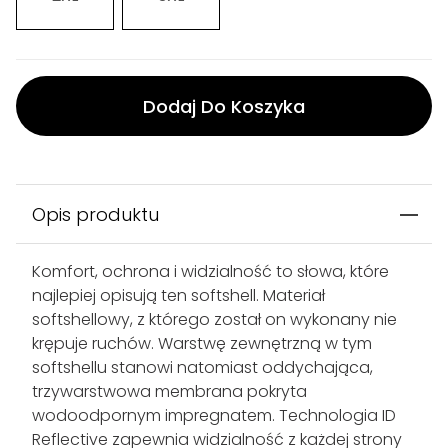
Dodaj Do Koszyka
Opis produktu
Komfort, ochrona i widzialność to słowa, które
najlepiej opisują ten softshell. Materiał
softshellowy, z którego został on wykonany nie
krępuje ruchów. Warstwę zewnętrzną w tym
softshellu stanowi natomiast oddychająca,
trzywarstwowa membrana pokryta
wodoodpornym impregnatem. Technologia ID
Reflective zapewnia widzialność z każdej strony