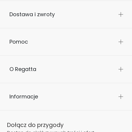
Dostawa i zwroty
Pomoc
O Regatta
Informacje
Dołącz do przygody