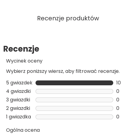
Recenzje produktów