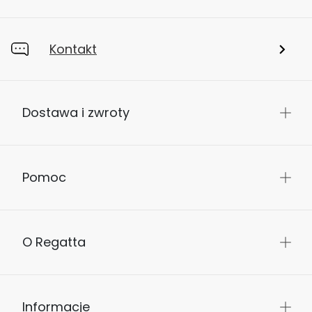
Kontakt
Dostawa i zwroty
Pomoc
O Regatta
Informacje