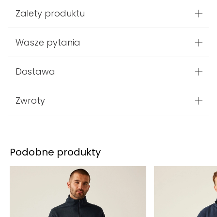
Zalety produktu
Wasze pytania
Dostawa
Zwroty
Podobne produkty