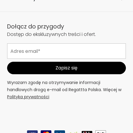
Dołącz do przygody
Dostęp do ekskluzywnych treści i ofert.
Wyrażam zgodę na otrzymywanie informacji
handlowych drogą e-mail od Regattta Polska. Więcej w
Polityka prywatności