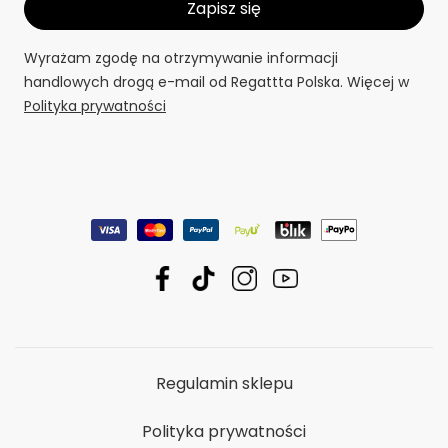
Wyrażam zgodę na otrzymywanie informacji
handlowych drogą e-mail od Regattta Polska. Więcej w
Polityka prywatności
Regulamin sklepu
Polityka prywatności