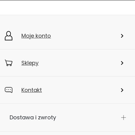
Moje konto
Sklepy
Kontakt
Dostawa i zwroty