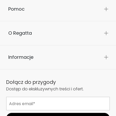
Pomoc
O Regatta
Informacje
Dołącz do przygody
Dostęp do ekskluzywnych treści i ofert.