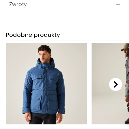
Zwroty
Podobne produkty