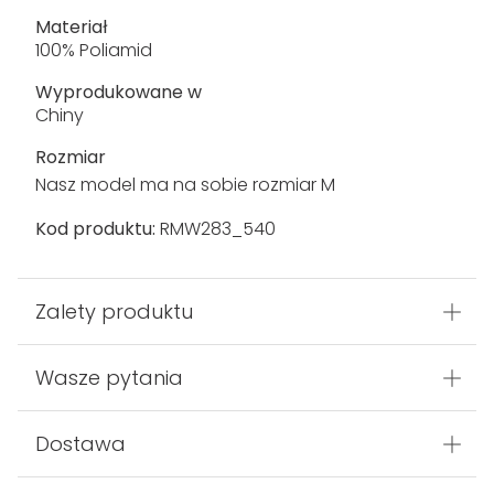
Materiał
100% Poliamid
Wyprodukowane w
Chiny
Rozmiar
Nasz model ma na sobie rozmiar M
Kod produktu:
RMW283_540
Zalety produktu
Wasze pytania
Dostawa