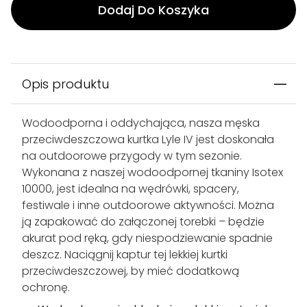
Dodaj Do Koszyka
Opis produktu
Wodoodporna i oddychająca, nasza męska
przeciwdeszczowa kurtka Lyle IV jest doskonała
na outdoorowe przygody w tym sezonie.
Wykonana z naszej wodoodpornej tkaniny Isotex
10000, jest idealna na wędrówki, spacery,
festiwale i inne outdoorowe aktywności. Można
ją zapakować do załączonej torebki – będzie
akurat pod ręką, gdy niespodziewanie spadnie
deszcz. Naciągnij kaptur tej lekkiej kurtki
przeciwdeszczowej, by mieć dodatkową
ochronę.