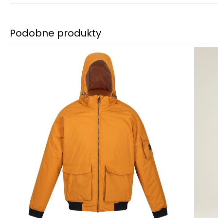
Podobne produkty