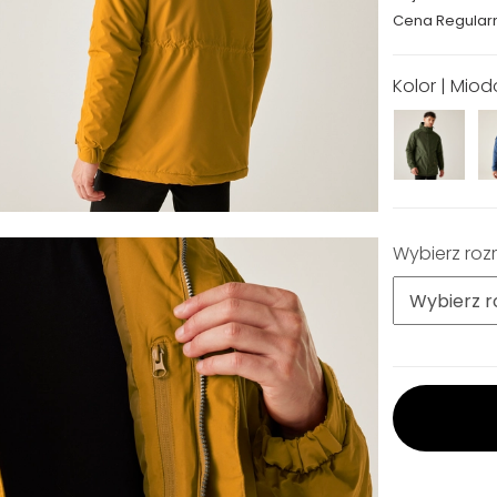
Cena Regular
Kolor | Mio
Wybierz roz