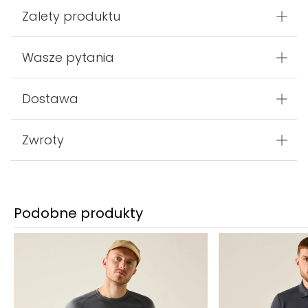
Zalety produktu
Wasze pytania
Dostawa
Zwroty
Podobne produkty