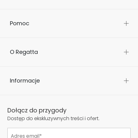
Pomoc
O Regatta
Informacje
Dołącz do przygody
Dostęp do ekskluzywnych treści i ofert.