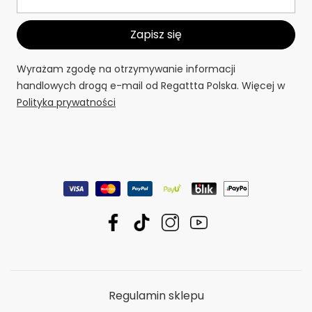
Wyrażam zgodę na otrzymywanie informacji
handlowych drogą e-mail od Regattta Polska. Więcej w
Polityka prywatności
Regulamin sklepu