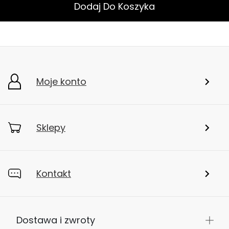
Dodaj Do Koszyka
Moje konto
Sklepy
Kontakt
Dostawa i zwroty