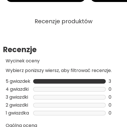
Recenzje produktów