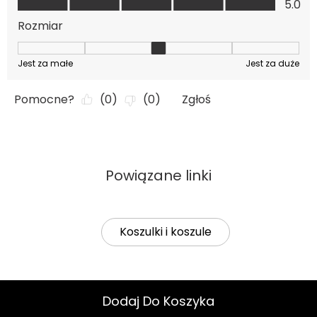
Powiązane linki
Koszulki i koszule
Dodaj Do Koszyka