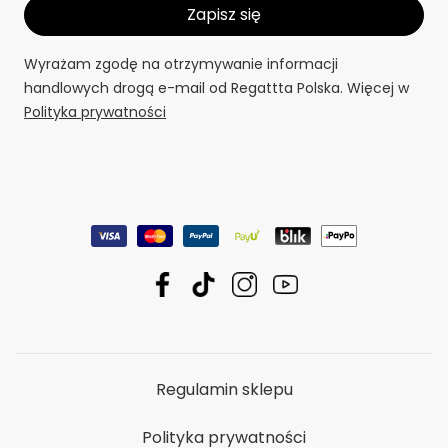
Wyrażam zgodę na otrzymywanie informacji
handlowych drogą e-mail od Regattta Polska. Więcej w
Polityka prywatności
Regulamin sklepu
Polityka prywatności