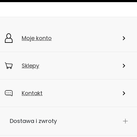
Moje konto
Sklepy
Kontakt
Dostawa i zwroty