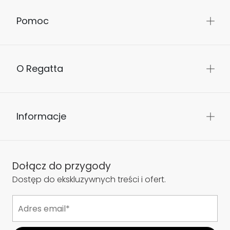
Pomoc
O Regatta
Informacje
Dołącz do przygody
Dostęp do ekskluzywnych treści i ofert.