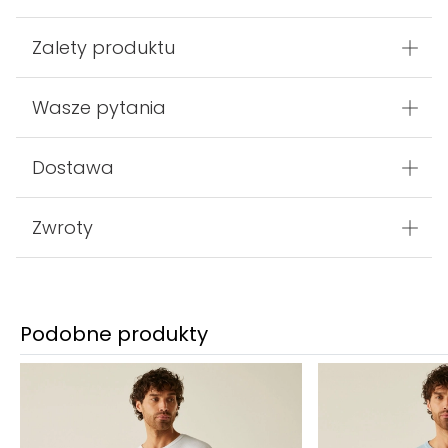
Zalety produktu
Wasze pytania
Dostawa
Zwroty
Podobne produkty