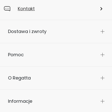
Kontakt
Dostawa i zwroty
Pomoc
O Regatta
Informacje