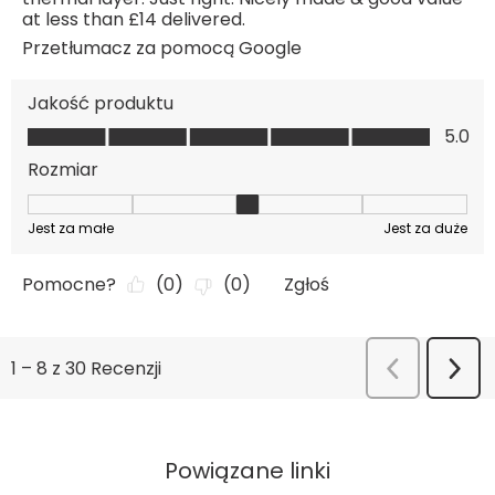
Powiązane linki