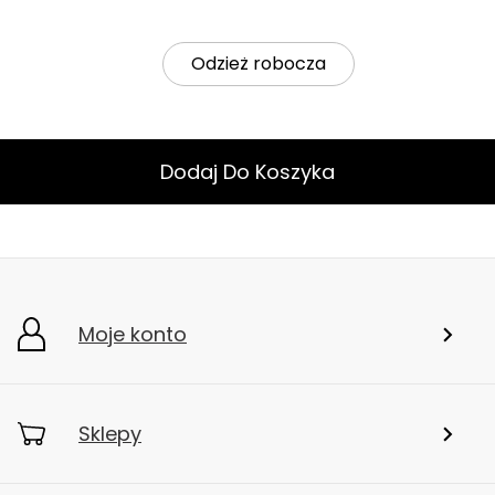
Odzież robocza
Dodaj Do Koszyka
Moje konto
Sklepy