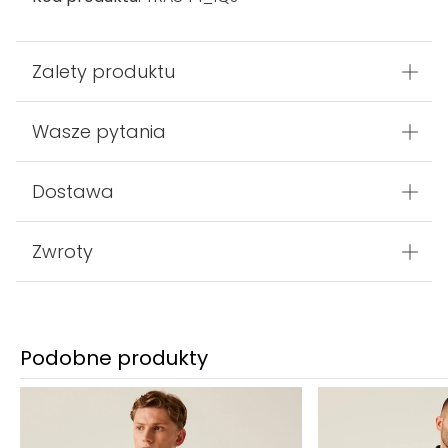
Zalety produktu
Wasze pytania
Dostawa
Zwroty
Podobne produkty