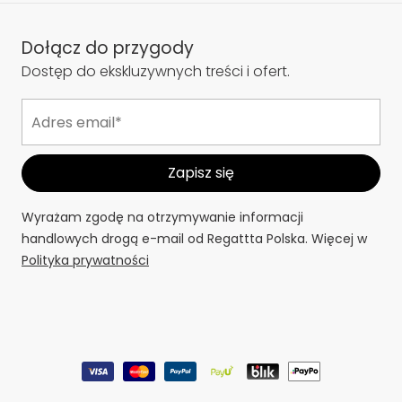
Dołącz do przygody
Dostęp do ekskluzywnych treści i ofert.
Wyrażam zgodę na otrzymywanie informacji
handlowych drogą e-mail od Regattta Polska. Więcej w
Polityka prywatności