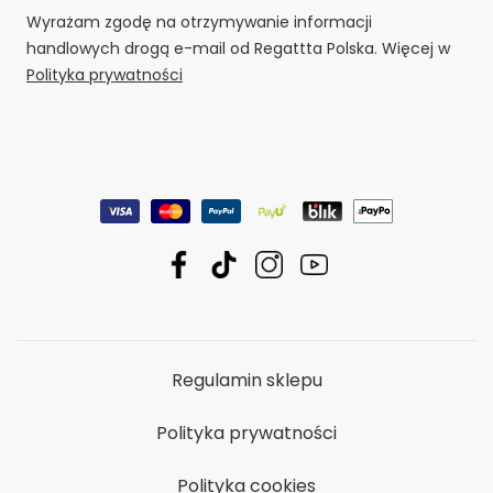
Wyrażam zgodę na otrzymywanie informacji
handlowych drogą e-mail od Regattta Polska. Więcej w
Polityka prywatności
Regulamin sklepu
Polityka prywatności
Polityka cookies