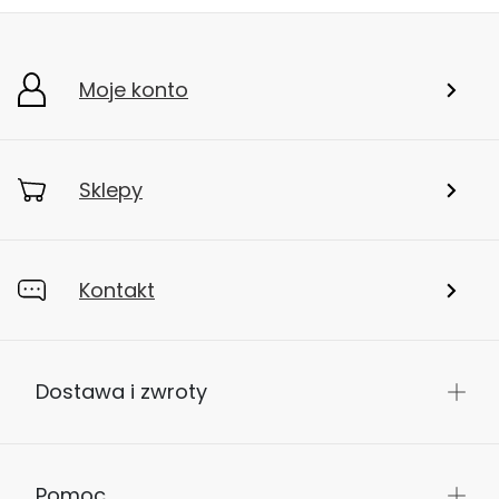
Moje konto
Sklepy
Kontakt
Dostawa i zwroty
Pomoc