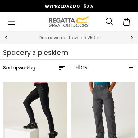
WYPRZEDAŻ DO -60%
Darmowa dostawa od 250 zł
Spacery z pieskiem
Filtry