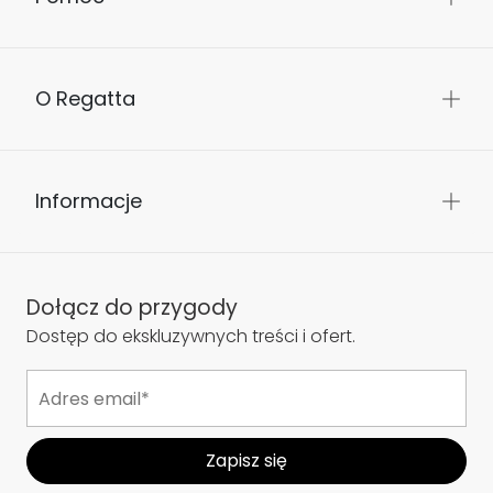
O Regatta
Informacje
Dołącz do przygody
Dostęp do ekskluzywnych treści i ofert.