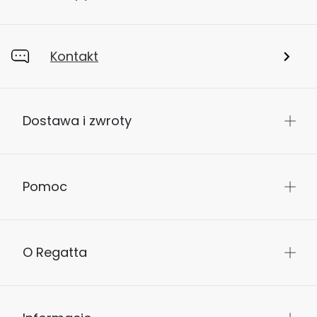
Kontakt
Dostawa i zwroty
Pomoc
O Regatta