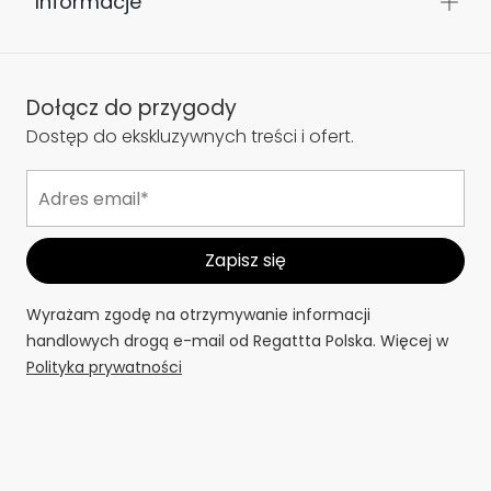
Informacje
Dołącz do przygody
Dostęp do ekskluzywnych treści i ofert.
Wyrażam zgodę na otrzymywanie informacji
handlowych drogą e-mail od Regattta Polska. Więcej w
Polityka prywatności