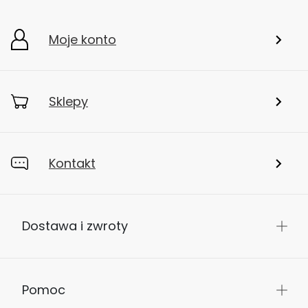
Moje konto
Sklepy
Kontakt
Dostawa i zwroty
Pomoc