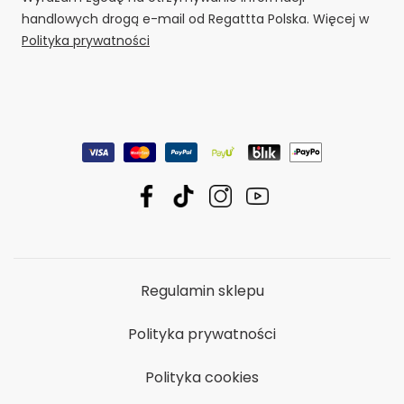
handlowych drogą e-mail od Regattta Polska. Więcej w
Polityka prywatności
Regulamin sklepu
Polityka prywatności
Polityka cookies