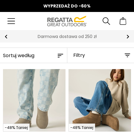
WYPRZEDAŻ DO -60%
Darmowa dostawa od 250 zł
Filtry
-48% Taniej
-48% Taniej