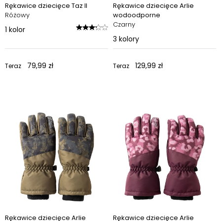
Rękawice dziecięce Taz II
Rękawice dziecięce Arlie
Różowy
wodoodporne
Czarny
1
kolor
3
kolory
79,99 zł
129,99 zł
Teraz
Teraz
Rękawice dziecięce Arlie
Rękawice dziecięce Arlie