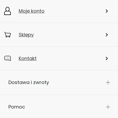
Moje konto
Sklepy
Kontakt
Dostawa i zwroty
Pomoc