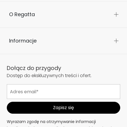
O Regatta
Informacje
Dołącz do przygody
Dostęp do ekskluzywnych treści i ofert.
Wyrażam zgodę na otrzymywanie informacji