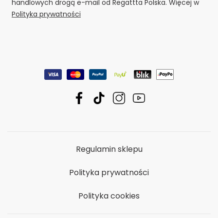
handlowych drogą e-mail od Regattta Polska. Więcej w
Polityka prywatności
Regulamin sklepu
Polityka prywatności
Polityka cookies