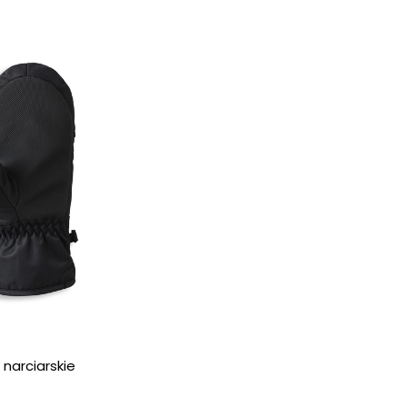
narciarskie