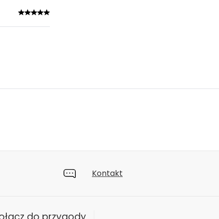
Kontakt
ołącz do przygody