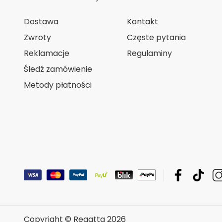
Dostawa
Kontakt
Zwroty
Częste pytania
Reklamacje
Regulaminy
Śledź zamówienie
Metody płatności
Copyright © Regatta 2026