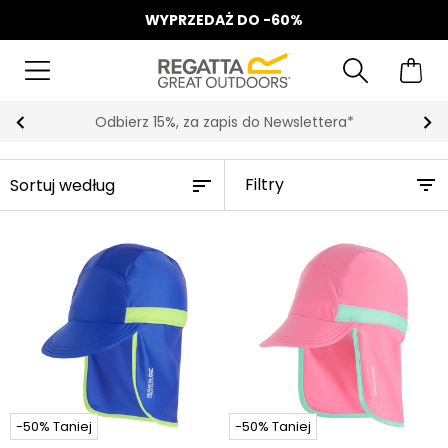
WYPRZEDAŻ DO -60%
Odbierz 15%, za zapis do Newslettera*
Filtry
-50% Taniej
-50% Taniej