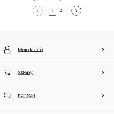
1
2
Moje konto
Sklepy
Kontakt