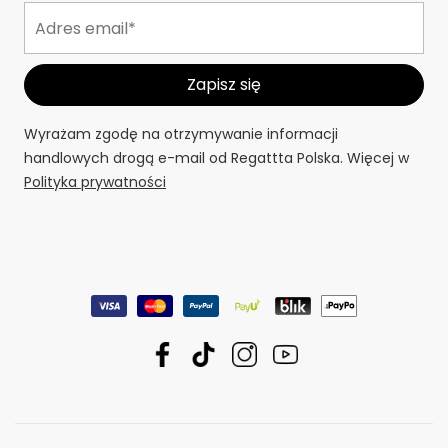
Wyrażam zgodę na otrzymywanie informacji
handlowych drogą e-mail od Regattta Polska. Więcej w
Polityka prywatności