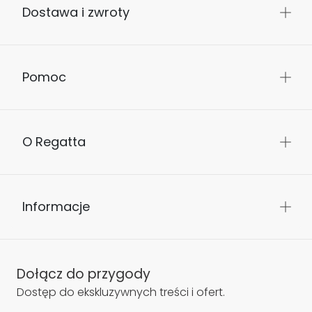
Dostawa i zwroty
Pomoc
O Regatta
Informacje
Dołącz do przygody
Dostęp do ekskluzywnych treści i ofert.