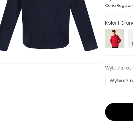
Cena Regular
Kolor | Gra
Wybierz roz