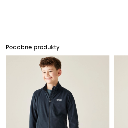
Podobne produkty