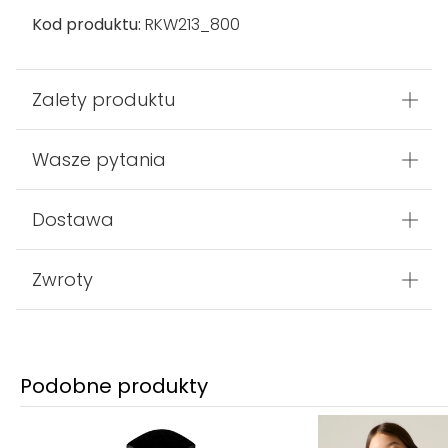
Kod produktu:
RKW213_800
Zalety produktu
Wasze pytania
Dostawa
Zwroty
Podobne produkty