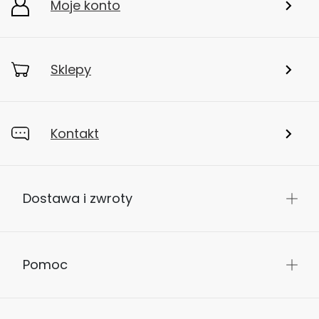
Moje konto
Sklepy
Kontakt
Dostawa i zwroty
Pomoc