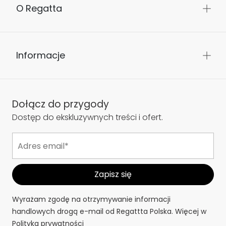
O Regatta
Informacje
Dołącz do przygody
Dostęp do ekskluzywnych treści i ofert.
Wyrażam zgodę na otrzymywanie informacji
handlowych drogą e-mail od Regattta Polska. Więcej w
Polityka prywatności