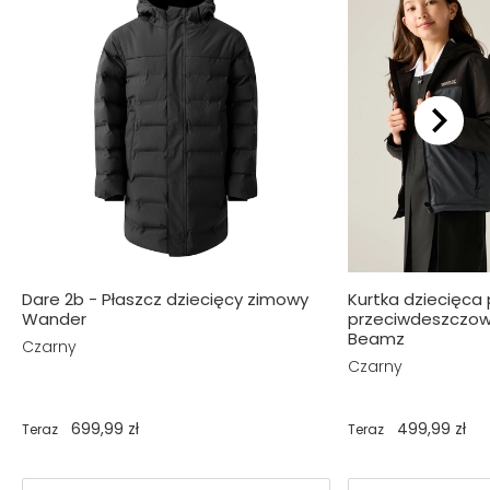
Dare 2b - Płaszcz dziecięcy zimowy
Kurtka dziecięca
Wander
przeciwdeszczowa
Beamz
Czarny
Czarny
699,99 zł
499,99 zł
Teraz
Teraz