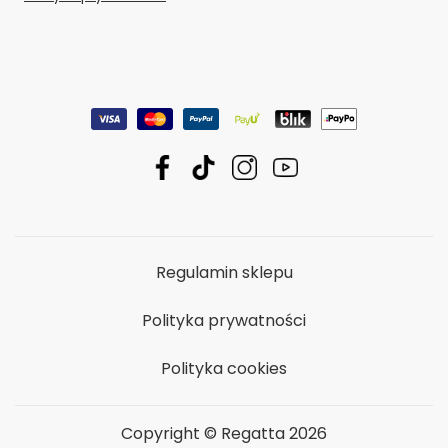
Regulamin sklepu
Polityka prywatności
Polityka cookies
Copyright © Regatta 2026