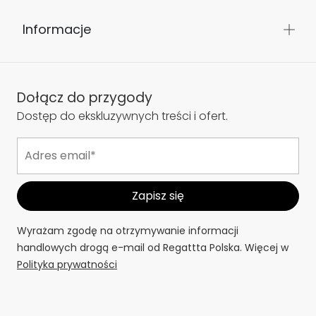
Informacje
Dołącz do przygody
Dostęp do ekskluzywnych treści i ofert.
Wyrażam zgodę na otrzymywanie informacji
handlowych drogą e-mail od Regattta Polska. Więcej w
Polityka prywatności