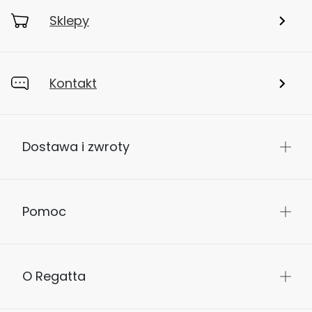
Sklepy
Kontakt
Dostawa i zwroty
Pomoc
O Regatta