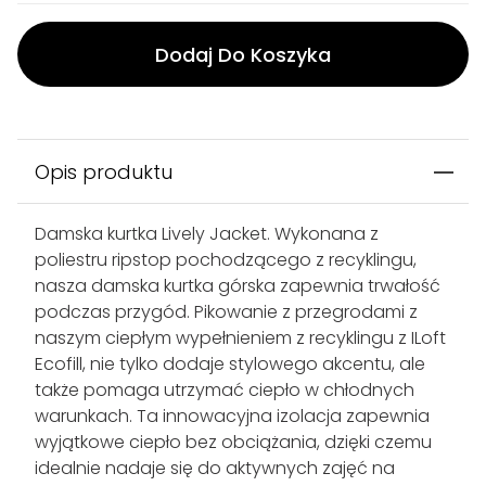
Dodaj Do Koszyka
Opis produktu
Damska kurtka Lively Jacket. Wykonana z
poliestru ripstop pochodzącego z recyklingu,
nasza damska kurtka górska zapewnia trwałość
podczas przygód. Pikowanie z przegrodami z
naszym ciepłym wypełnieniem z recyklingu z ILoft
Ecofill, nie tylko dodaje stylowego akcentu, ale
także pomaga utrzymać ciepło w chłodnych
warunkach. Ta innowacyjna izolacja zapewnia
wyjątkowe ciepło bez obciążania, dzięki czemu
idealnie nadaje się do aktywnych zajęć na