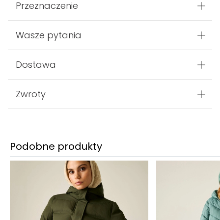
Przeznaczenie
Wasze pytania
Dostawa
Zwroty
Podobne produkty