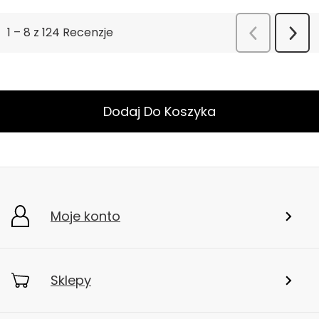
Dodaj Do Koszyka