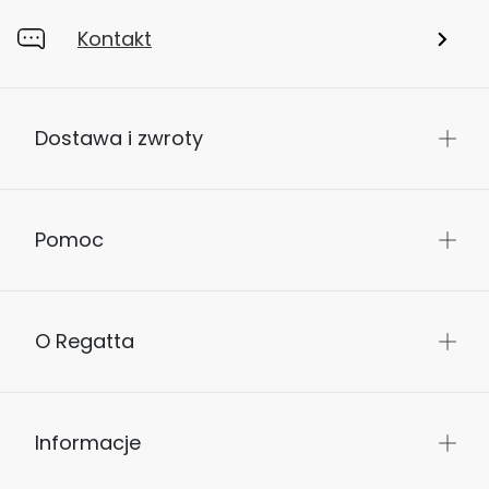
Moje konto
Sklepy
Kontakt
Dostawa i zwroty
Pomoc