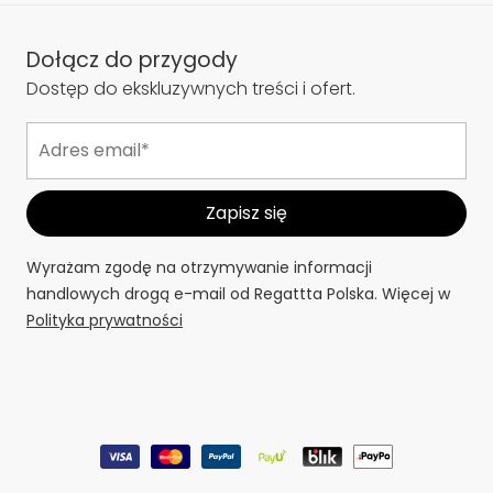
O Regatta
Informacje
Dołącz do przygody
Dostęp do ekskluzywnych treści i ofert.
Wyrażam zgodę na otrzymywanie informacji
handlowych drogą e-mail od Regattta Polska. Więcej w