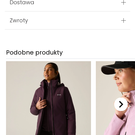
Dostawa
Zwroty
Podobne produkty