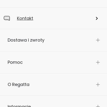
Kontakt
Dostawa i zwroty
Pomoc
O Regatta
Informacje