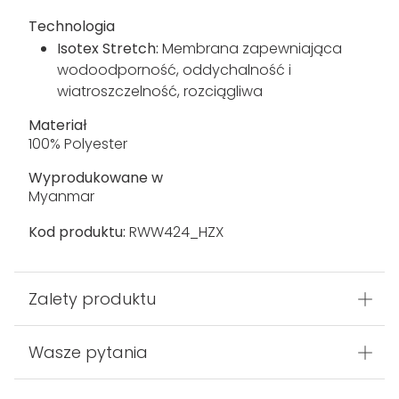
Technologia
Isotex Stretch:
Membrana zapewniająca
wodoodporność, oddychalność i
wiatroszczelność, rozciągliwa
Materiał
100% Polyester
Wyprodukowane w
Myanmar
Kod produktu:
RWW424_HZX
Zalety produktu
Wasze pytania