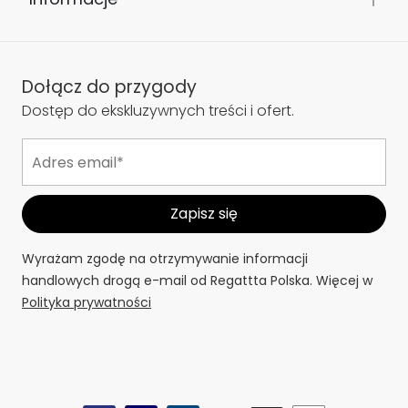
Dołącz do przygody
Dostęp do ekskluzywnych treści i ofert.
Wyrażam zgodę na otrzymywanie informacji
handlowych drogą e-mail od Regattta Polska. Więcej w
Polityka prywatności