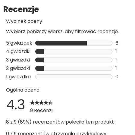
Recenzje produktów