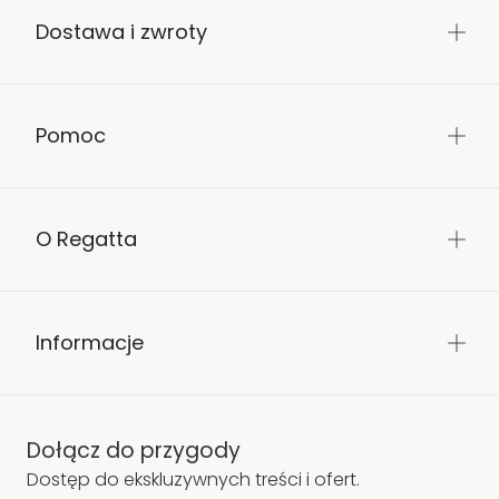
Kontakt
Dostawa i zwroty
Pomoc
O Regatta
Informacje