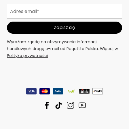
Dołącz do przygody
Dostęp do ekskluzywnych treści i ofert.
Wyrażam zgodę na otrzymywanie informacji
handlowych drogą e-mail od Regattta Polska. Więcej w
Polityka prywatności