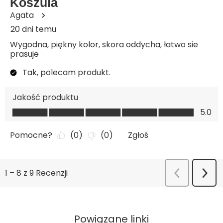
Powiązane linki