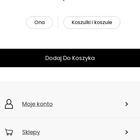
Ona
Koszulki i koszule
Dodaj Do Koszyka
Moje konto
Sklepy