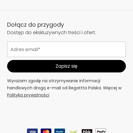
Dołącz do przygody
Dostęp do ekskluzywnych treści i ofert.
Wyrażam zgodę na otrzymywanie informacji
handlowych drogą e-mail od Regattta Polska. Więcej w
Polityka prywatności