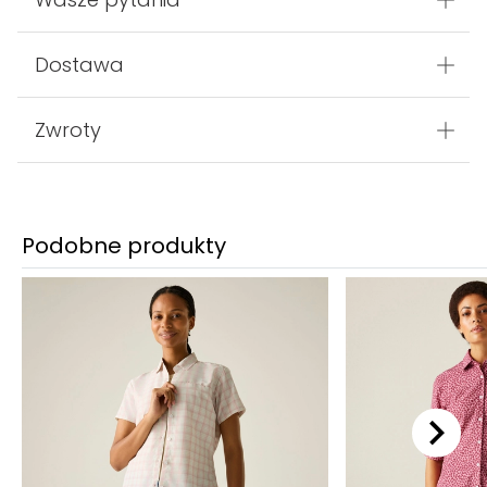
Dostawa
Zwroty
Podobne produkty