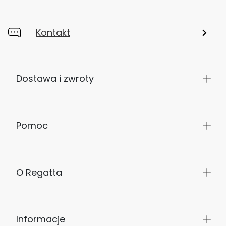
Kontakt
Dostawa i zwroty
Pomoc
O Regatta
Informacje