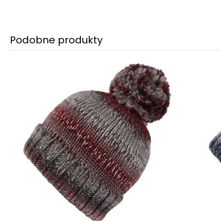
Podobne produkty