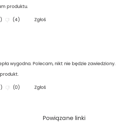
Powiązane linki