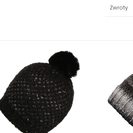
Zwroty