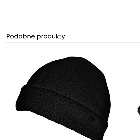
Podobne produkty