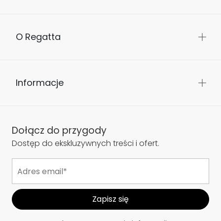
O Regatta
Informacje
Dołącz do przygody
Dostęp do ekskluzywnych treści i ofert.