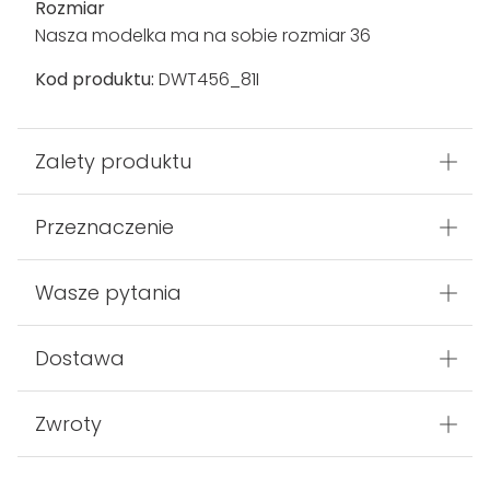
Rozmiar
Nasza modelka ma na sobie rozmiar 36
Kod produktu:
DWT456_81I
Zalety produktu
Przeznaczenie
Wasze pytania
Dostawa
Zwroty