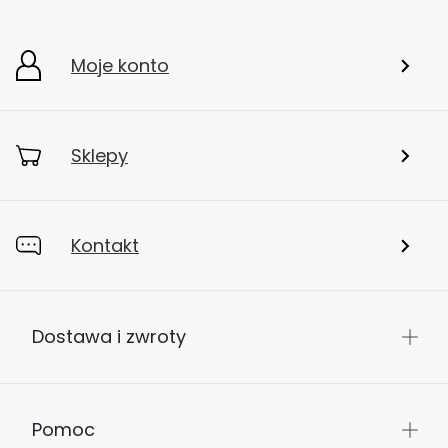
Moje konto
Sklepy
Kontakt
Dostawa i zwroty
Pomoc