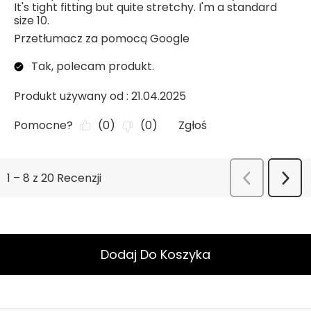
Dodaj Do Koszyka