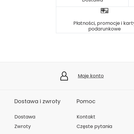
Płatności, promocje i kart
podarunkowe
Moje konto
Dostawa i zwroty
Pomoc
Dostawa
Kontakt
Zwroty
Częste pytania