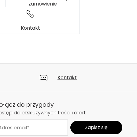
zamówienie
Kontakt
Kontakt
ołącz do przygody
stęp do ekskluzywnych treści i ofert.