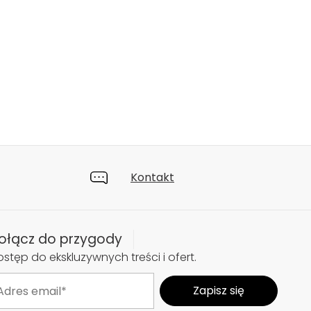
Kontakt
ołącz do przygody
stęp do ekskluzywnych treści i ofert.