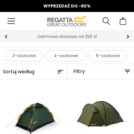
WYPRZEDAŻ DO -60%
Darmowa dostawa od 250 zł
3-osobowe
4-osobowe
6-osobowe
Filtry