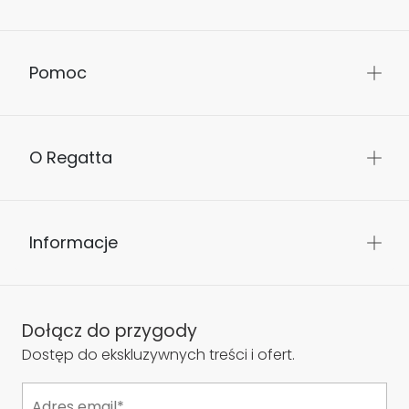
Pomoc
O Regatta
Informacje
Dołącz do przygody
Dostęp do ekskluzywnych treści i ofert.