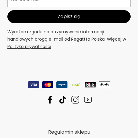
Wyrażam zgodę na otrzymywanie informacji
handlowych drogą e-mail od Regattta Polska. Więcej w
Polityka prywatności
Regulamin sklepu