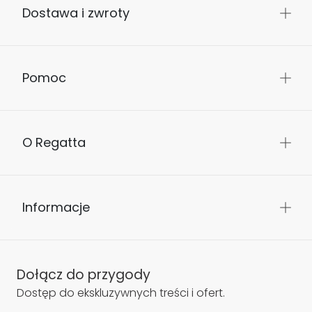
Dostawa i zwroty
Pomoc
O Regatta
Informacje
Dołącz do przygody
Dostęp do ekskluzywnych treści i ofert.