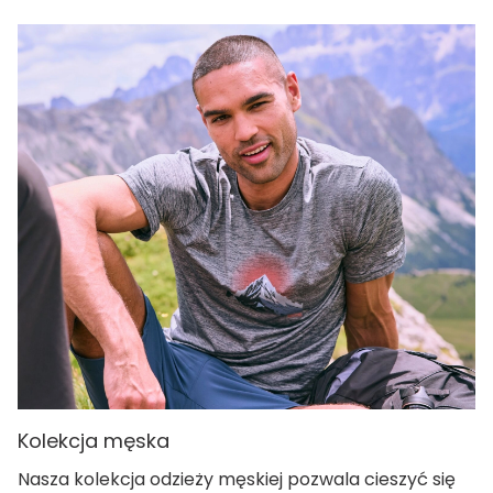
Kolekcja męska
Nasza kolekcja odzieży męskiej pozwala cieszyć się