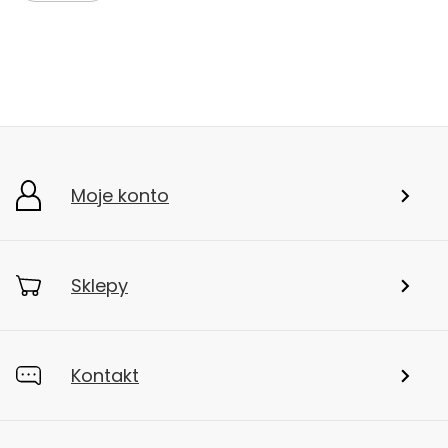
Moje konto
Sklepy
Kontakt