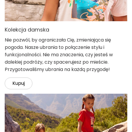
Kolekcja damska
Nie pozwól, by ograniczała Cię, zmieniająca się
pogoda. Nasze ubrania to połączenie stylu i
funkcjonalności. Nie ma znaczenia, czy jesteś w
dalekiej podróży, czy spacerujesz po mieście.
Przygotowaliśmy ubrania na każdą przygodę!
Kupuj