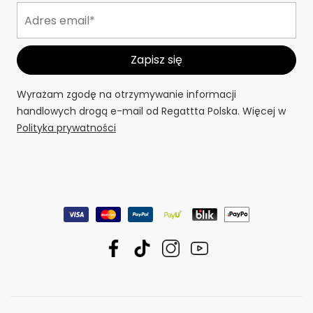
Wyrażam zgodę na otrzymywanie informacji
handlowych drogą e-mail od Regattta Polska. Więcej w
Polityka prywatności