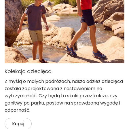
Kolekcja dziecięca
Z myślą o małych podróżach, nasza odzież dziecięca
została zaprojektowana z nastawieniem na
wytrzymałość. Czy będą to skoki przez kałuże, czy
gonitwy po parku, postaw na sprawdzoną wygodę i
odporność.
Kupuj