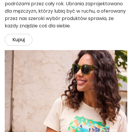
podróżami przez cały rok. Ubrania zaprojektowano
dla mężczyzn, którzy lubią być w ruchu, a oferowany
przez nas szeroki wybór produktów sprawia, że
każdy znajdzie coś dla siebie.
Kupuj