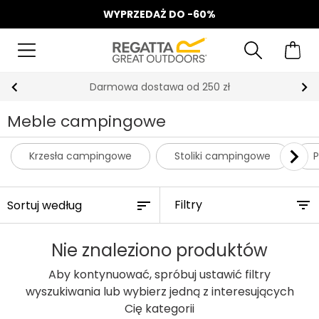
WYPRZEDAŻ DO -60%
Darmowa dostawa od 250 zł
Meble campingowe
Krzesła campingowe
Stoliki campingowe
Filtry
Nie znaleziono produktów
Aby kontynuować, spróbuj ustawić filtry
wyszukiwania lub wybierz jedną z interesujących
Cię kategorii