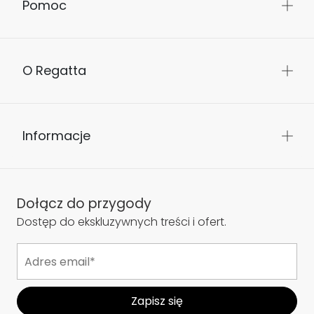
Pomoc
O Regatta
Informacje
Dołącz do przygody
Dostęp do ekskluzywnych treści i ofert.