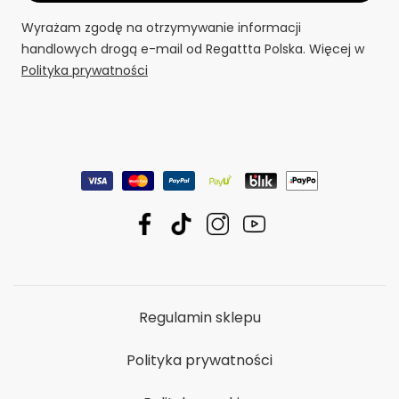
Wyrażam zgodę na otrzymywanie informacji
handlowych drogą e-mail od Regattta Polska. Więcej w
Polityka prywatności
Regulamin sklepu
Polityka prywatności