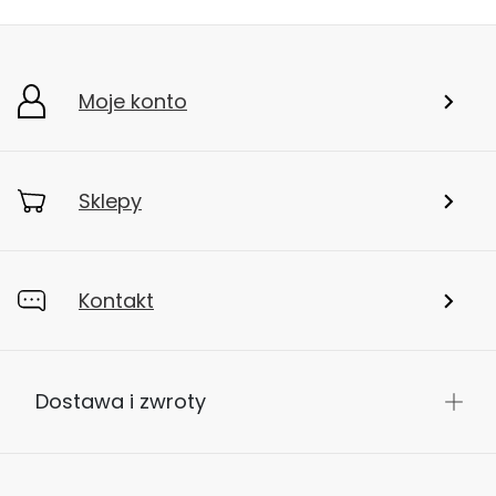
Moje konto
Sklepy
Kontakt
Dostawa i zwroty