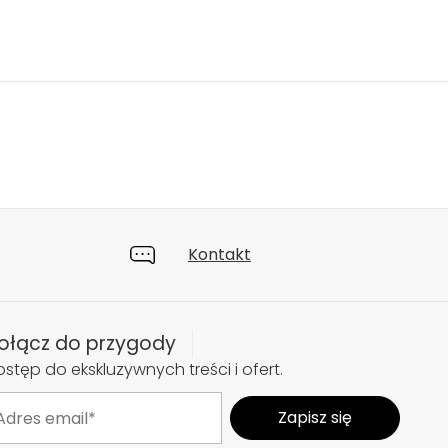
Kontakt
ołącz do przygody
stęp do ekskluzywnych treści i ofert.