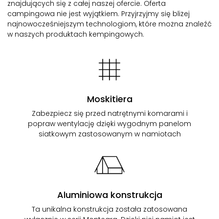
znajdujących się z całej naszej ofercie. Oferta
campingowa nie jest wyjątkiem. Przyjrzyjmy się bliżej
najnowocześniejszym technologiom, które można znaleźć
w naszych produktach kempingowych.
Moskitiera
Zabezpiecz się przed natrętnymi komarami i
popraw wentylację dzięki wygodnym panelom
siatkowym zastosowanym w namiotach
Aluminiowa konstrukcja
Ta unikalna konstrukcja została zatosowana