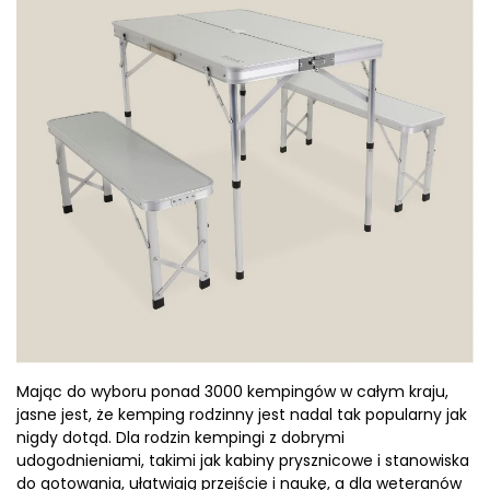
Mając do wyboru ponad 3000 kempingów w całym kraju,
jasne jest, że kemping rodzinny jest nadal tak popularny jak
nigdy dotąd. Dla rodzin kempingi z dobrymi
udogodnieniami, takimi jak kabiny prysznicowe i stanowiska
do gotowania, ułatwiają przejście i naukę, a dla weteranów