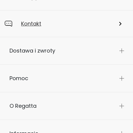
Kontakt
Dostawa i zwroty
Pomoc
O Regatta