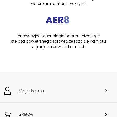
warunkami atmosferycznymi.
Innowacyjna technologia nadmuchiwanego
stelaża powietrznego sprawia, że rozbicie namiotu
zajmuje zaledwie kilka minut.
Moje konto
Sklepy