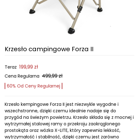
Krzesło campingowe Forza II
199,99 zł
Teraz
499,99 zł
Cena Regularna
60% Od Ceny Regularnej
Krzesło kempingowe Forza II jest niezwykle wygodne i
wszechstronne, dzięki czemu idealnie nadaje się do
przygód na świeżym powietrzu. Krzesło składa się z mocnej i
wytrzymałej stalowej ramy o przekroju zaokrąglonego
prostokąta oraz wózka X-LITE, który zapewnia lekkość,
wytrzymałość i stabilność, dzięki czemu jest zarówno