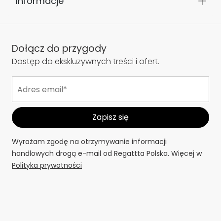
Informacje
Dołącz do przygody
Dostęp do ekskluzywnych treści i ofert.
Wyrażam zgodę na otrzymywanie informacji
handlowych drogą e-mail od Regattta Polska. Więcej w
Polityka prywatności