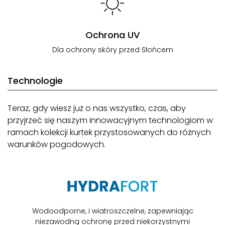
Ochrona UV
Dla ochrony skóry przed Słońcem
Technologie
Teraz, gdy wiesz już o nas wszystko, czas, aby
przyjrzeć się naszym innowacyjnym technologiom w
ramach kolekcji kurtek przystosowanych do różnych
warunków pogodowych.
Wodoodporne, i wiatroszczelne, zapewniając
niezawodną ochronę przed niekorzystnymi