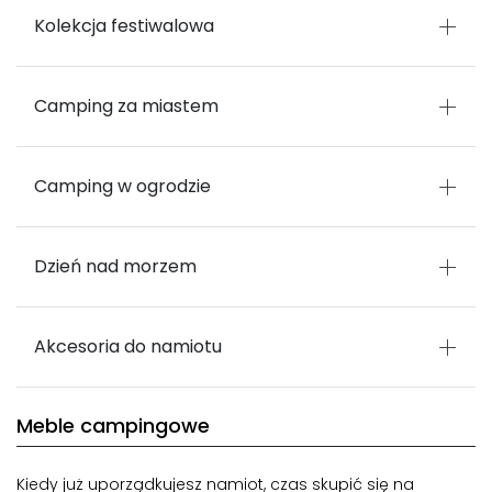
Kolekcja festiwalowa
Camping za miastem
Camping w ogrodzie
Dzień nad morzem
Akcesoria do namiotu
Meble campingowe
Kiedy już uporządkujesz namiot, czas skupić się na