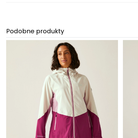
Podobne produkty