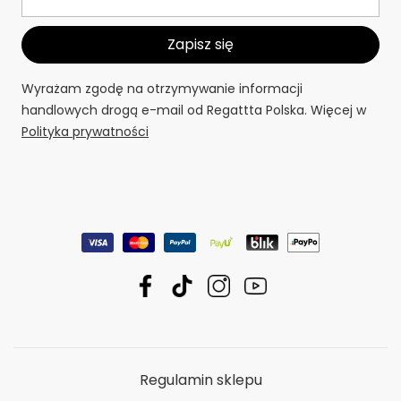
Wyrażam zgodę na otrzymywanie informacji
handlowych drogą e-mail od Regattta Polska. Więcej w
Polityka prywatności
Regulamin sklepu