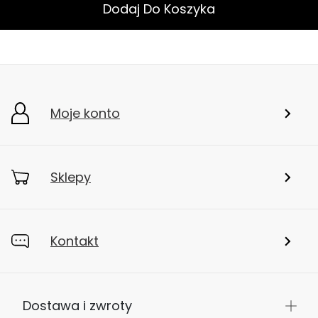
Dodaj Do Koszyka
Moje konto
Sklepy
Kontakt
Dostawa i zwroty