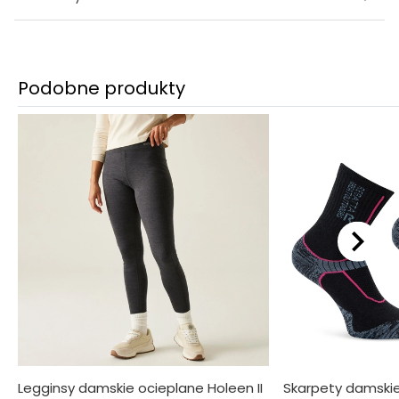
Podobne produkty
Legginsy damskie ocieplane Holeen II
Skarpety damskie