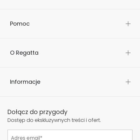
Pomoc
O Regatta
Informacje
Dołącz do przygody
Dostęp do ekskluzywnych treści i ofert.