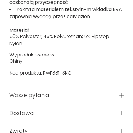
doskonałą przyczepność
Pokryta materiałem tekstylnym wkładka EVA
zapewnia wygodę przez cały dzień
Materiał
50% Polyester; 45% Polyurethan; 5% Ripstop-
Nylon
Wyprodukowane w
Chiny
Kod produktu:
RWF881_3KQ
Wasze pytania
Dostawa
Zwroty