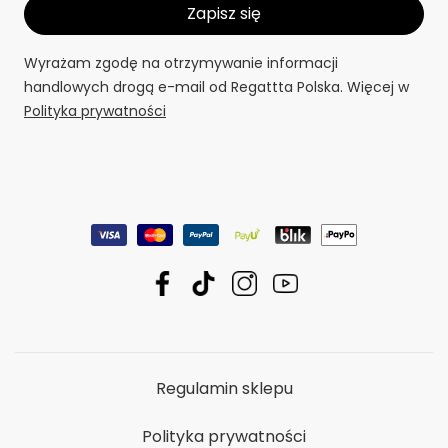
Wyrażam zgodę na otrzymywanie informacji
handlowych drogą e-mail od Regattta Polska. Więcej w
Polityka prywatności
Regulamin sklepu
Polityka prywatności