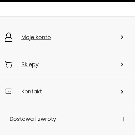
Moje konto
Sklepy
Kontakt
Dostawa i zwroty