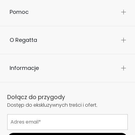
Pomoc
O Regatta
Informacje
Dołącz do przygody
Dostęp do ekskluzywnych treści i ofert.