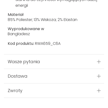
energii
Materiał
85% Poliester; 13% Wiskoza; 2% Elastan
Wyprodukowane w
Bangladesz
Kod produktu:
RWA659_C6A
Wasze pytania
Dostawa
Zwroty