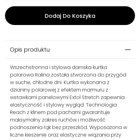
Dodaj Do Koszyka
Opis produktu
Wszechstronna i stylowa damska kurtka
polarowa Ralina została stworzona do przygód
w suche, chłodne dni. Kurtka wykonana z
dzianiny polarowej z efektem marmuru z
wstawkami panelowymi Extol Stretch zapewnia
elastyczność i stylowy wygląd. Technologia
Reach z klinem pod pachami gwarantuje
maksymalny zakres ruchów i możliwość
podnoszenia rąk bez przeszkód. Wyposażona w
liczne kieszenie oraz elastyczne wiązania przy