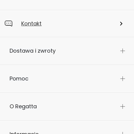
Kontakt
Dostawa i zwroty
Pomoc
O Regatta