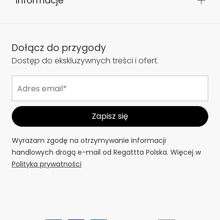
Informacje
Dołącz do przygody
Dostęp do ekskluzywnych treści i ofert.
Wyrażam zgodę na otrzymywanie informacji
handlowych drogą e-mail od Regattta Polska. Więcej w
Polityka prywatności