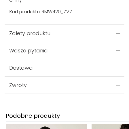
Chiny
Kod produktu:
RMW420_ZV7
Zalety produktu
Wasze pytania
Dostawa
Zwroty
Podobne produkty