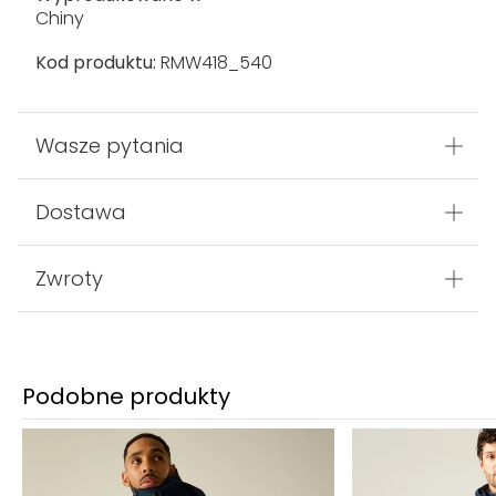
Chiny
Kod produktu:
RMW418_540
Wasze pytania
Dostawa
Zwroty
Podobne produkty