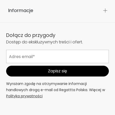
Informacje
Dołącz do przygody
Dostęp do ekskluzywnych treści i ofert.
Wyrażam zgodę na otrzymywanie informacji
handlowych drogą e-mail od Regattta Polska. Więcej w
Polityka prywatności