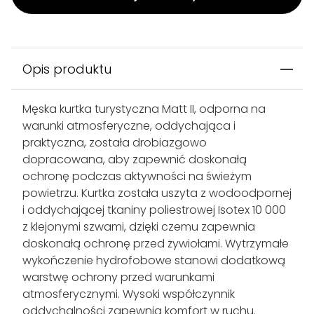
Opis produktu
Męska kurtka turystyczna Matt II, odporna na
warunki atmosferyczne, oddychająca i
praktyczna, została drobiazgowo
dopracowana, aby zapewnić doskonałą
ochronę podczas aktywności na świeżym
powietrzu. Kurtka została uszyta z wodoodpornej
i oddychającej tkaniny poliestrowej Isotex 10 000
z klejonymi szwami, dzięki czemu zapewnia
doskonałą ochronę przed żywiołami. Wytrzymałe
wykończenie hydrofobowe stanowi dodatkową
warstwę ochrony przed warunkami
atmosferycznymi. Wysoki współczynnik
oddychalności zapewnia komfort w ruchu.