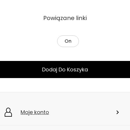
Powiązane linki
On
Dodaj Do Koszyka
Moje konto