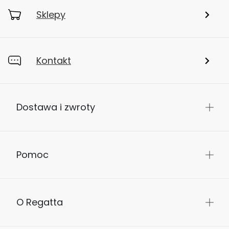
Sklepy
Kontakt
Dostawa i zwroty
Pomoc
O Regatta