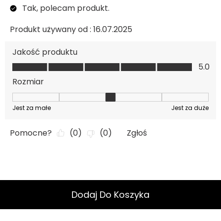
Dodaj Do Koszyka