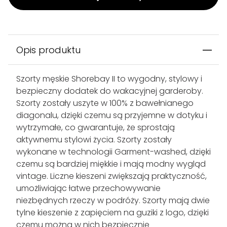
Opis produktu
Szorty męskie Shorebay II to wygodny, stylowy i
bezpieczny dodatek do wakacyjnej garderoby.
Szorty zostały uszyte w 100% z bawełnianego
diagonalu, dzięki czemu są przyjemne w dotyku i
wytrzymałe, co gwarantuje, że sprostają
aktywnemu stylowi życia. Szorty zostały
wykonane w technologii Garment-washed, dzięki
czemu są bardziej miękkie i mają modny wygląd
vintage. Liczne kieszeni zwiększają praktyczność,
umożliwiając łatwe przechowywanie
niezbędnych rzeczy w podróży. Szorty mają dwie
tylne kieszenie z zapięciem na guziki z logo, dzięki
czemu można w nich bezpiecznie