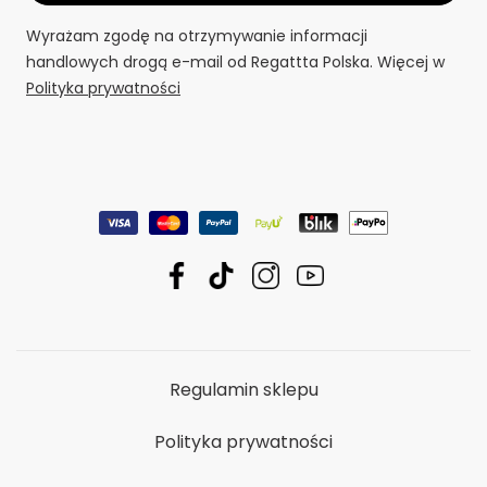
Wyrażam zgodę na otrzymywanie informacji
handlowych drogą e-mail od Regattta Polska. Więcej w
Polityka prywatności
Regulamin sklepu
Polityka prywatności