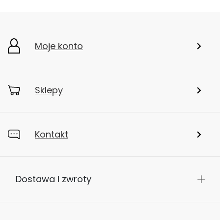
Moje konto
Sklepy
Kontakt
Dostawa i zwroty