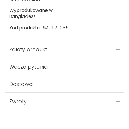
Wyprodukowane w
Bangladesz
Kod produktu:
RMJ312_085
Zalety produktu
Wasze pytania
Dostawa
Zwroty