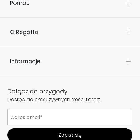
Pomoc
O Regatta
Informacje
Dołącz do przygody
Dostęp do ekskluzywnych treści i ofert.