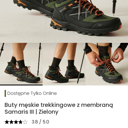
Dostępne Tylko Online
Buty męskie trekkingowe z membraną
Samaris III | Zielony
3.8 / 5.0