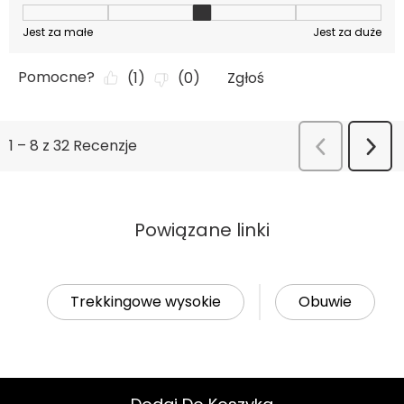
Powiązane linki