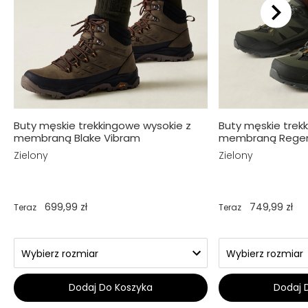
Buty męskie trekkingowe wysokie z
Buty męskie trekk
membraną Blake Vibram
membraną Regen
Zielony
Zielony
699,99 zł
749,99 zł
Teraz
Teraz