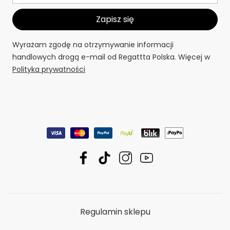
Dołącz do przygody
Dostęp do ekskluzywnych treści i ofert.
Wyrażam zgodę na otrzymywanie informacji
handlowych drogą e-mail od Regattta Polska. Więcej w
Polityka prywatności