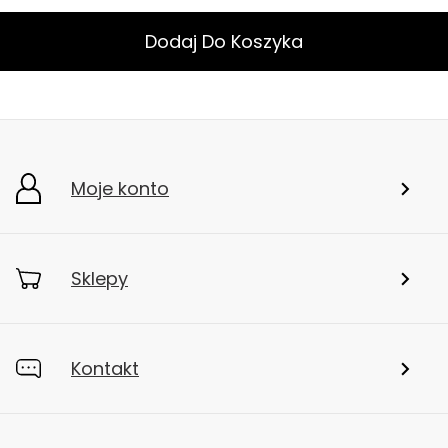
Dodaj Do Koszyka
Moje konto
Sklepy
Kontakt