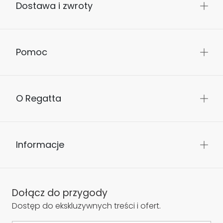
Dostawa i zwroty
Pomoc
O Regatta
Informacje
Dołącz do przygody
Dostęp do ekskluzywnych treści i ofert.