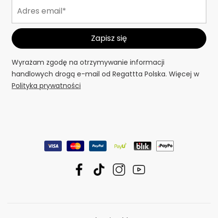
Wyrażam zgodę na otrzymywanie informacji
handlowych drogą e-mail od Regattta Polska. Więcej w
Polityka prywatności