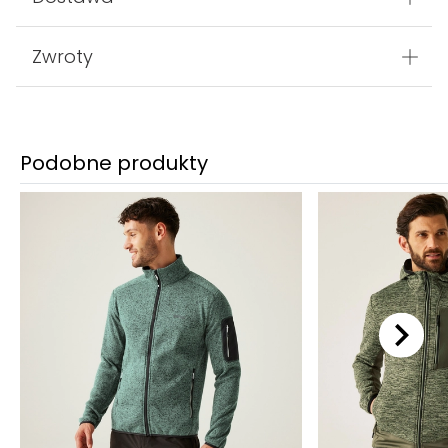
Zwroty
Podobne produkty