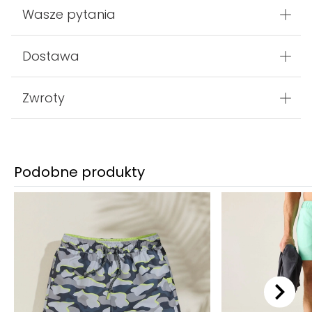
Wasze pytania
Dostawa
Zwroty
Podobne produkty