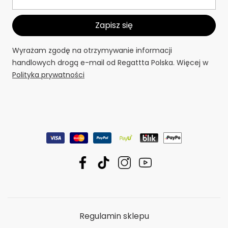
Wyrażam zgodę na otrzymywanie informacji
handlowych drogą e-mail od Regattta Polska. Więcej w
Polityka prywatności
Regulamin sklepu