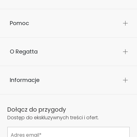
Pomoc
O Regatta
Informacje
Dołącz do przygody
Dostęp do ekskluzywnych treści i ofert.