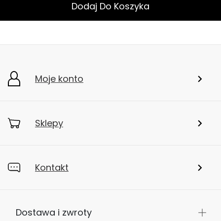
Dodaj Do Koszyka
Moje konto
Sklepy
Kontakt
Dostawa i zwroty