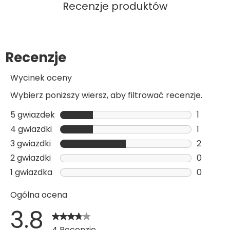
Recenzje produktów