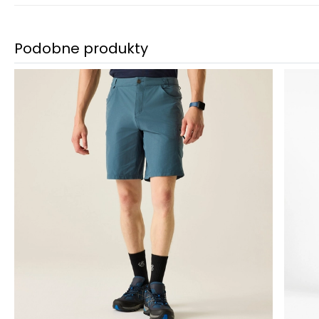
Podobne produkty