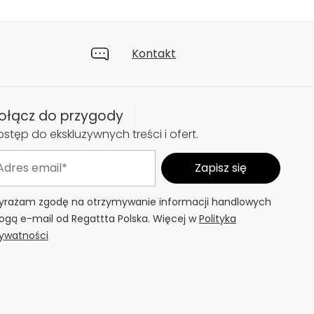
Kontakt
ołącz do przygody
stęp do ekskluzywnych treści i ofert.
rażam zgodę na otrzymywanie informacji handlowych
ogą e-mail od Regattta Polska. Więcej w
Polityka
ywatności