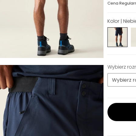
Cena Regular
Kolor | Niebi
Wybierz roz