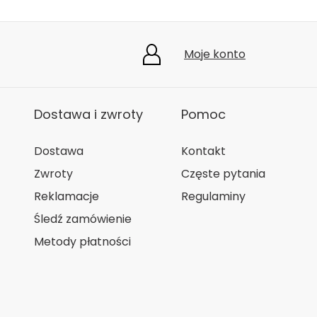
Moje konto
Dostawa i zwroty
Pomoc
Dostawa
Kontakt
Zwroty
Częste pytania
Reklamacje
Regulaminy
Śledź zamówienie
Metody płatności