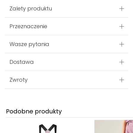
Zalety produktu
Przeznaczenie
Wasze pytania
Dostawa
Zwroty
Podobne produkty