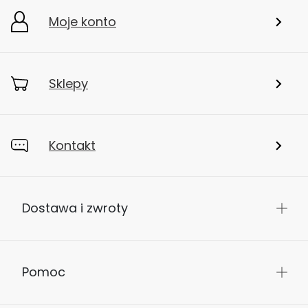
Moje konto
Sklepy
Kontakt
Dostawa i zwroty
Pomoc