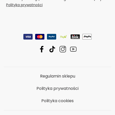
Polityka prywatności
Regulamin sklepu
Polityka prywatności
Polityka cookies