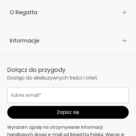
O Regatta
Informacje
Dołącz do przygody
Dostęp do ekskluzywnych treści i ofert.
Wyrażam zgodę na otrzymywanie informacji
handlowych drogą e-mail od Regattta Polska. Więcej w