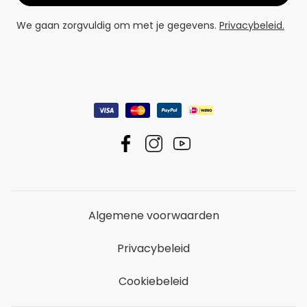
We gaan zorgvuldig om met je gegevens.
Privacybeleid.
Algemene voorwaarden
Privacybeleid
Cookiebeleid