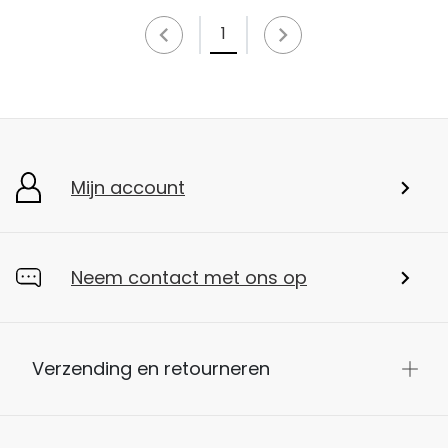
1
Mijn account
Neem contact met ons op
Verzending en retourneren