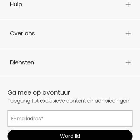
Hulp
Over ons
Diensten
Ga mee op avontuur
Toegang tot exclusieve content en aanbiedingen