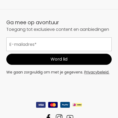
Ga mee op avontuur
Toegang tot exclusieve content en aanbiedingen
We gaan zorgvuldig om met je gegevens.
Privacybeleid.