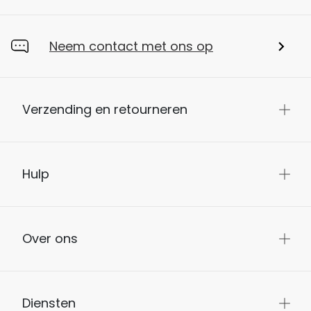
Neem contact met ons op
Verzending en retourneren
Hulp
Over ons
Diensten