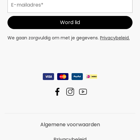
We gaan zorgvuldig om met je gegevens.
Privacybeleid.
Algemene voorwaarden
Privacybeleid