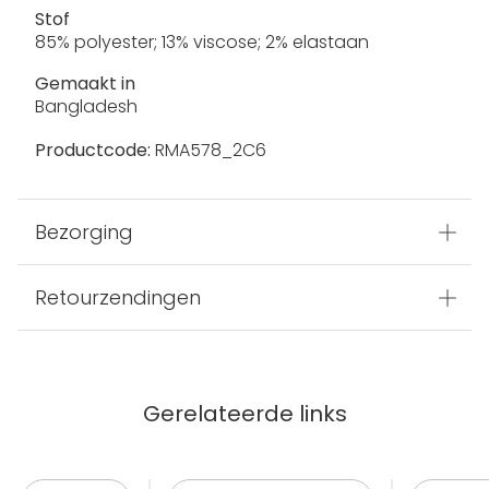
Stof
85% polyester; 13% viscose; 2% elastaan
Gemaakt in
Bangladesh
Productcode:
RMA578_2C6
Bezorging
Retourzendingen
Gerelateerde links