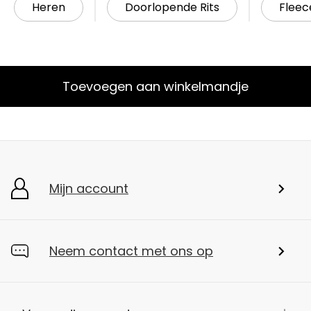
Heren
Doorlopende Rits
Fleec
Toevoegen aan winkelmandje
Mijn account
Neem contact met ons op