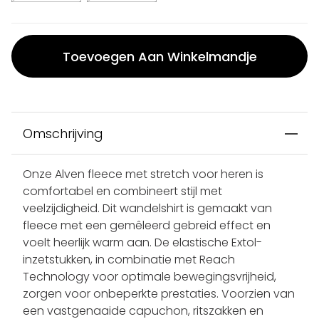
Toevoegen Aan Winkelmandje
Omschrijving
Onze Alven fleece met stretch voor heren is
comfortabel en combineert stijl met
veelzijdigheid. Dit wandelshirt is gemaakt van
fleece met een gemêleerd gebreid effect en
voelt heerlijk warm aan. De elastische Extol-
inzetstukken, in combinatie met Reach
Technology voor optimale bewegingsvrijheid,
zorgen voor onbeperkte prestaties. Voorzien van
een vastgenaaide capuchon, ritszakken en