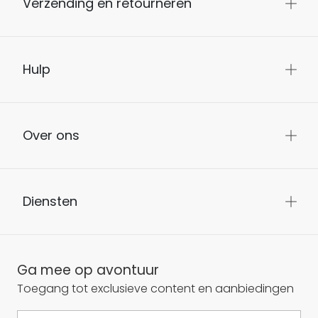
Verzending en retourneren
Hulp
Over ons
Diensten
Ga mee op avontuur
Toegang tot exclusieve content en aanbiedingen