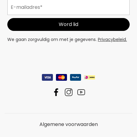
We gaan zorgvuldig om met je gegevens.
Privacybeleid.
Algemene voorwaarden