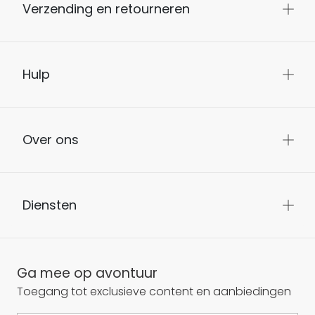
Verzending en retourneren
Hulp
Over ons
Diensten
Ga mee op avontuur
Toegang tot exclusieve content en aanbiedingen