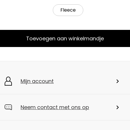
Fleece
Toevoegen aan winkelmandje
Mijn account
Neem contact met ons op