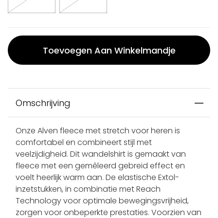
Toevoegen Aan Winkelmandje
Omschrijving
Onze Alven fleece met stretch voor heren is
comfortabel en combineert stijl met
veelzijdigheid. Dit wandelshirt is gemaakt van
fleece met een gemêleerd gebreid effect en
voelt heerlijk warm aan. De elastische Extol-
inzetstukken, in combinatie met Reach
Technology voor optimale bewegingsvrijheid,
zorgen voor onbeperkte prestaties. Voorzien van