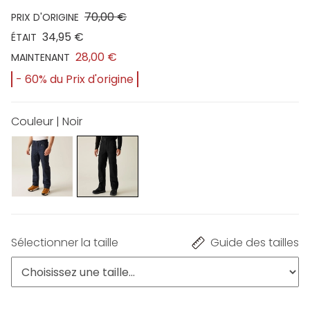
70,00 €
PRIX D'ORIGINE
34,95 €
ÉTAIT
28,00 €
MAINTENANT
- 60% du Prix d'origine
Couleur | Noir
Sélectionner la taille
Guide des tailles