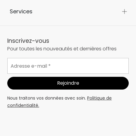
Services
Inscrivez-vous
Pour toutes les nouveautés et dernières offres
Nous traitons vos données avec soin.
Politique de
confidentialité.