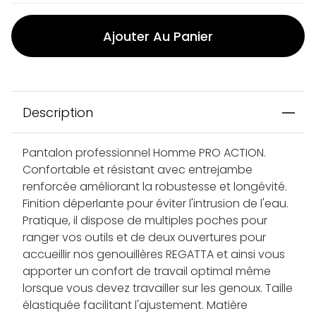
Ajouter Au Panier
Description
Pantalon professionnel Homme PRO ACTION.
Confortable et résistant avec entrejambe
renforcée améliorant la robustesse et longévité.
Finition déperlante pour éviter l'intrusion de l'eau.
Pratique, il dispose de multiples poches pour
ranger vos outils et de deux ouvertures pour
accueillir nos genouillères REGATTA et ainsi vous
apporter un confort de travail optimal même
lorsque vous devez travailler sur les genoux. Taille
élastiquée facilitant l'ajustement. Matière