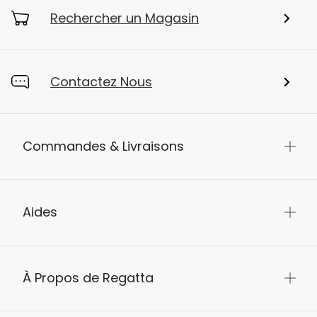
Rechercher un Magasin
Contactez Nous
Commandes & Livraisons
Aides
À Propos de Regatta