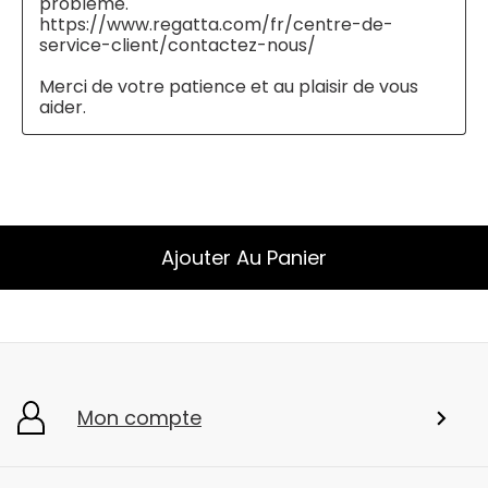
Ajouter Au Panier
Mon compte