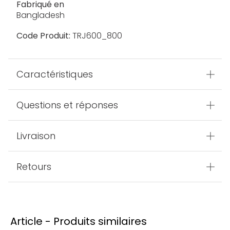
Fabriqué en
Bangladesh
Code Produit:
TRJ600_800
Caractéristiques
Questions et réponses
Livraison
Retours
Article - Produits similaires