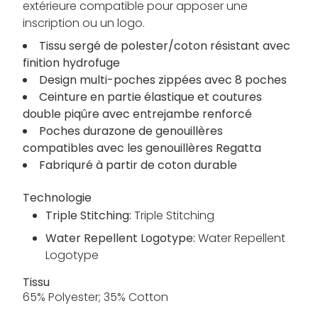
extérieure compatible pour apposer une
inscription ou un logo.
Tissu sergé de polester/coton résistant avec
finition hydrofuge
Design multi-poches zippées avec 8 poches
Ceinture en partie élastique et coutures
double piqûre avec entrejambe renforcé
Poches durazone de genouillères
compatibles avec les genouillères Regatta
Fabriquré à partir de coton durable
Technologie
Triple Stitching:
Triple Stitching
Water Repellent Logotype:
Water Repellent
Logotype
Tissu
65% Polyester; 35% Cotton