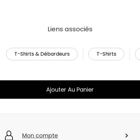
Liens associés
T-Shirts & Débardeurs
T-Shirts
Ajouter Au Panier
Mon compte