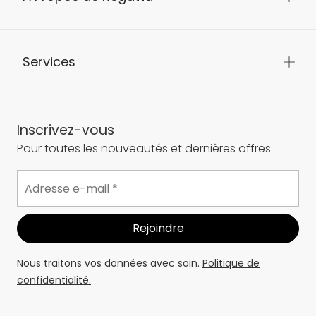
Services
Inscrivez-vous
Pour toutes les nouveautés et dernières offres
Nous traitons vos données avec soin.
Politique de
confidentialité.