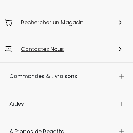
Rechercher un Magasin
Contactez Nous
Commandes & Livraisons
Aides
À Propos de Regatta