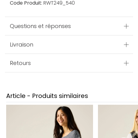
Code Produit:
RWT249_540
Questions et réponses
Livraison
Retours
Article - Produits similaires