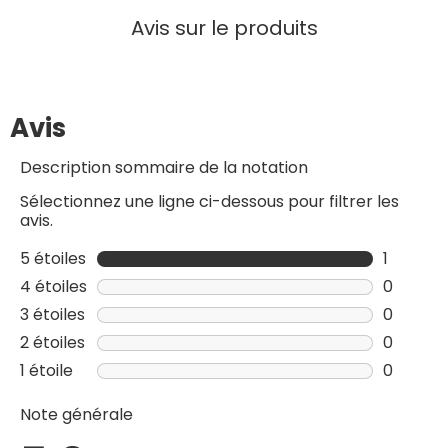
Avis sur le produits