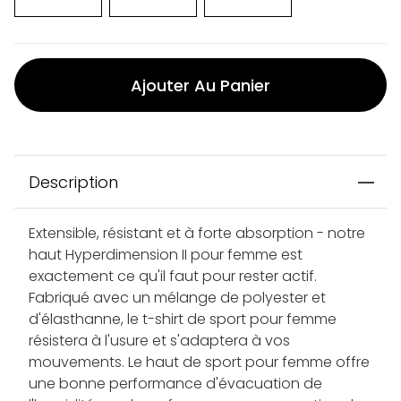
Ajouter Au Panier
Description
Extensible, résistant et à forte absorption - notre
haut Hyperdimension II pour femme est
exactement ce qu'il faut pour rester actif.
Fabriqué avec un mélange de polyester et
d'élasthanne, le t-shirt de sport pour femme
résistera à l'usure et s'adaptera à vos
mouvements. Le haut de sport pour femme offre
une bonne performance d'évacuation de