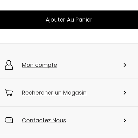
Ajouter Au Panier
Mon compte
Rechercher un Magasin
Contactez Nous